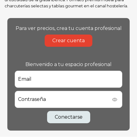
charcuterías selectas y tablas gourmet en el canal hostelería.
Para ver precios, crea tu cuenta profesional
Crear cuenta
Bienvenido a tu espacio profesional
Email
Contraseña
Conectarse