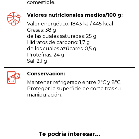
comestible.
Valores nutricionales medios/100 g:
Valor energético: 1843 kJ / 445 kcal
Grasas: 38 g
de las cuales saturadas: 25 g
Hidratos de carbono: 1,7 g
de los cuales azúcares: 0,5 g
Proteínas: 24 g
Sal: 2,1 g
Conservación:
Mantener refrigerado entre 2°C y 8°C.
Proteger la superficie de corte tras su
manipulación.
Te podría interesar...