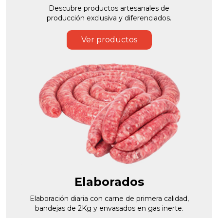
Descubre productos artesanales de
producción exclusiva y diferenciados.
Ver productos
Elaborados
Elaboración diaria con carne de primera calidad,
bandejas de 2Kg y envasados en gas inerte.