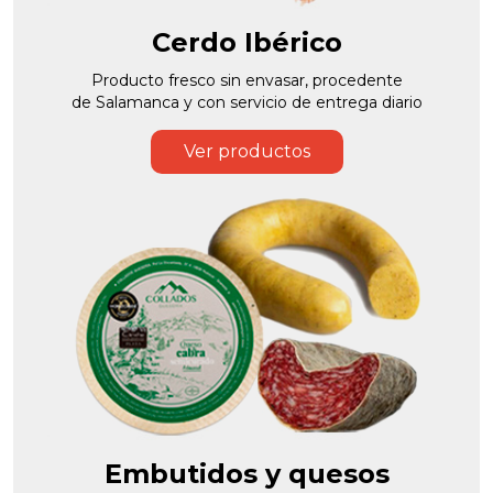
Cerdo Ibérico
Producto fresco sin envasar, procedente
de Salamanca y con servicio de entrega diario
Ver productos
Embutidos y quesos