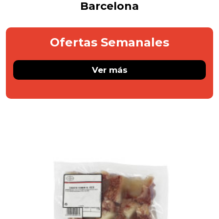
Barcelona
Ofertas
Semanales
Ver más