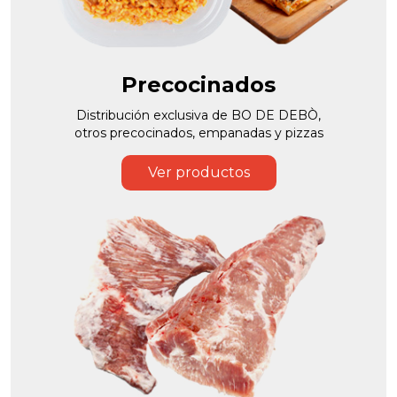
Precocinados
Distribución exclusiva de BO DE DEBÒ,
otros precocinados, empanadas y pizzas
Ver productos