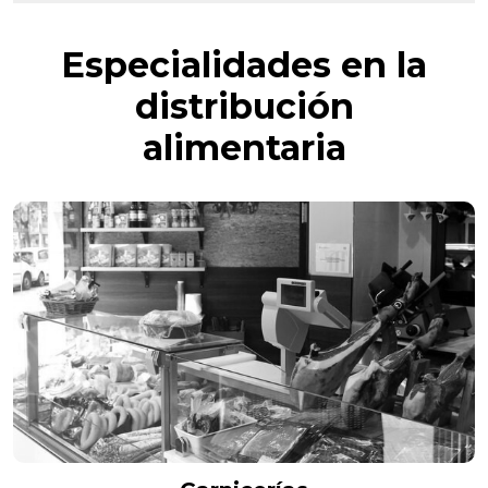
Especialidades en la
distribución
alimentaria