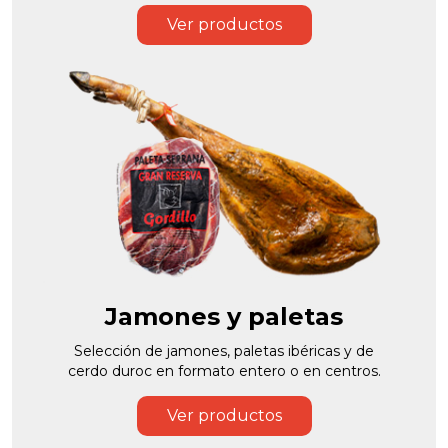
Ver productos
Jamones y paletas
Selección de jamones, paletas ibéricas y de
cerdo duroc en formato entero o en centros.
Ver productos