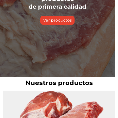
de primera calidad
Ver productos
Nuestros productos