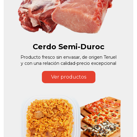
Cerdo Semi-Duroc
Producto fresco sin envasar, de origen Teruel
y con una relación calidad-precio excepcional
Ver productos