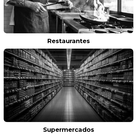
Restaurantes
Supermercados