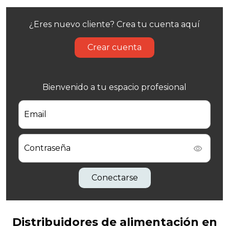
¿Eres nuevo cliente? Crea tu cuenta aquí
Crear cuenta
Bienvenido a tu espacio profesional
Email
Contraseña
Conectarse
Distribuidores de alimentación en