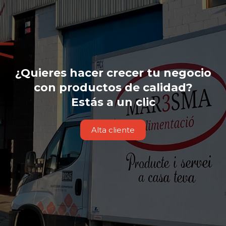
¿Quieres hacer crecer tu negocio
con productos de calidad?
Estás a un clic
Alta cliente