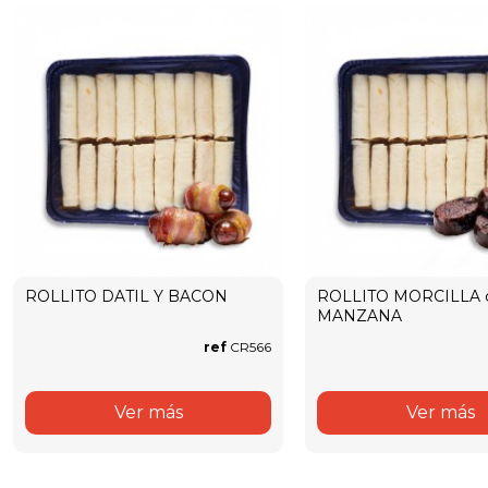
ROLLITO DATIL Y BACON
ROLLITO MORCILLA 
MANZANA
ref
CR566
Ver más
Ver más