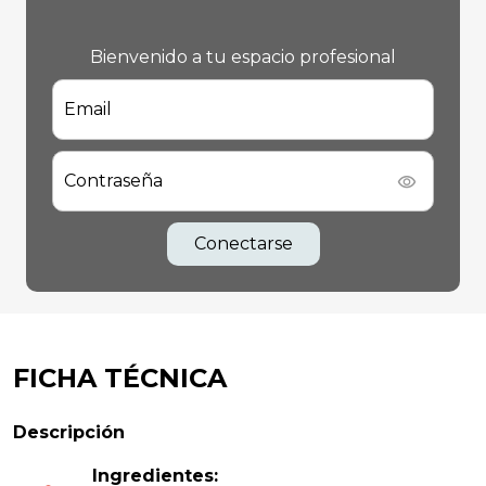
Bienvenido a tu espacio profesional
Email
Contraseña
Conectarse
FICHA TÉCNICA
Descripción
Ingredientes: