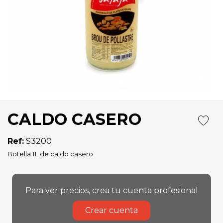
CALDO CASERO
Ref:
S3200
Botella 1L de caldo casero
Para ver precios, crea tu cuenta profesional
Crear cuenta