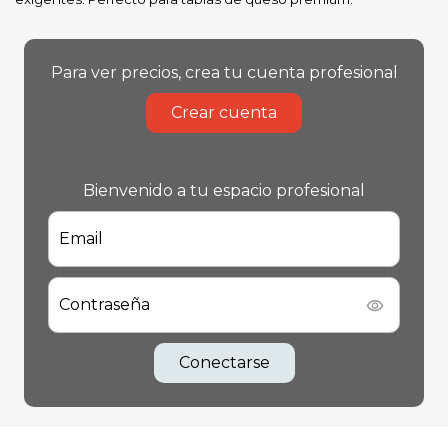
Para ver precios, crea tu cuenta profesional
Crear cuenta
Bienvenido a tu espacio profesional
Email
Contraseña
Conectarse