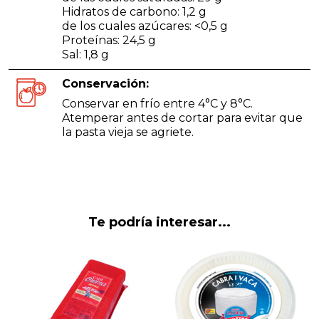
Hidratos de carbono: 1,2 g
de los cuales azúcares: <0,5 g
Proteínas: 24,5 g
Sal: 1,8 g
Conservación:
Conservar en frío entre 4°C y 8°C.
Atemperar antes de cortar para evitar que
la pasta vieja se agriete.
Te podría interesar...