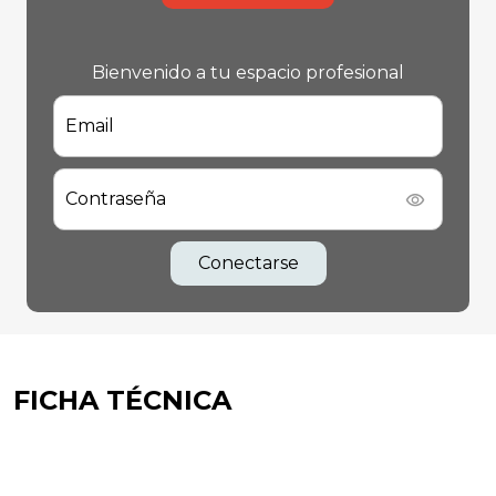
Bienvenido a tu espacio profesional
Email
Contraseña
Conectarse
FICHA TÉCNICA