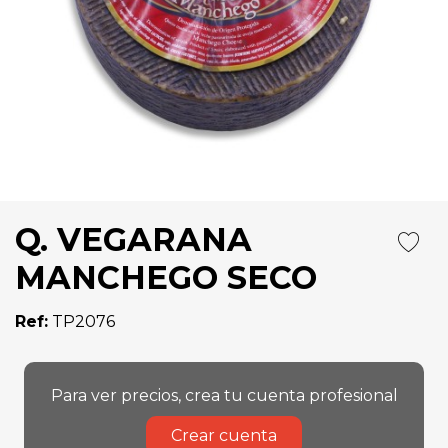
Q. VEGARANA
MANCHEGO SECO
Ref:
TP2076
Para ver precios, crea tu cuenta profesional
Crear cuenta