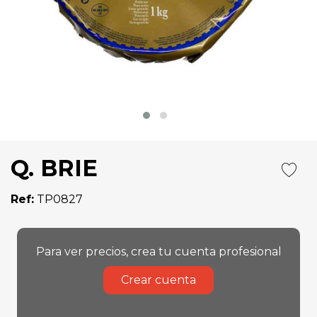
Q. BRIE
Ref:
TP0827
Para ver precios, crea tu cuenta profesional
Crear cuenta