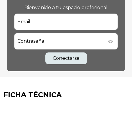
Bienvenido a tu espacio profesional
Email
Contraseña
Conectarse
FICHA TÉCNICA