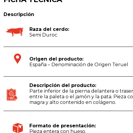
Descripción
Raza del cerdo:
Semi Duroc
Origen del producto:
España – Denominación de Origen Teruel
Descripción del producto:
Parte inferior de la pierna delantera o tras
entre la paleta o el jamón y la pata. Pieza 
magra y alto contenido en colágeno.
Formato de presentación:
Pieza entera con hueso.