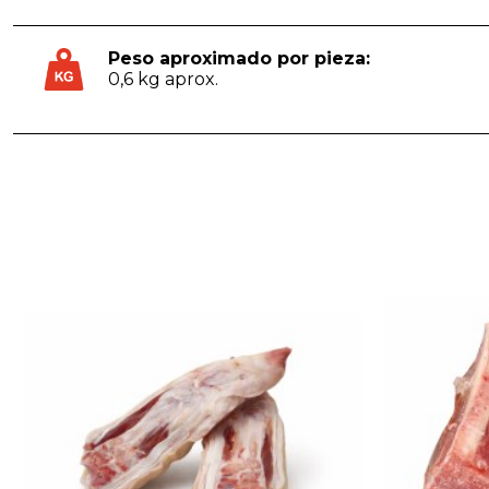
Peso aproximado por pieza:
0,6 kg aprox.