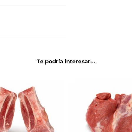
Te podría interesar...