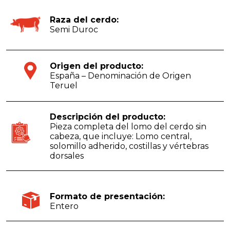
Raza del cerdo:
Semi Duroc
Origen del producto:
España – Denominación de Origen
Teruel
Descripción del producto:
Pieza completa del lomo del cerdo sin
cabeza, que incluye: Lomo central,
solomillo adherido, costillas y vértebras
dorsales
Formato de presentación:
Entero