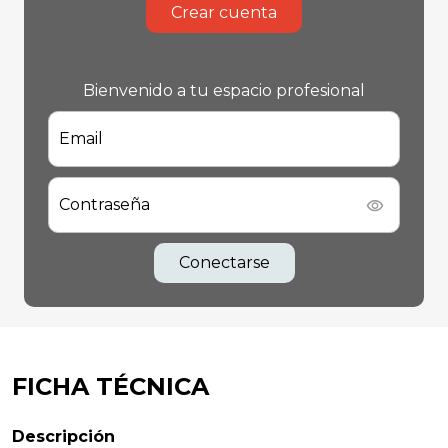
Crear cuenta
Bienvenido a tu espacio profesional
Email
Contraseña
Conectarse
FICHA TÉCNICA
Descripción