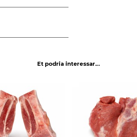
Et podria interessar…