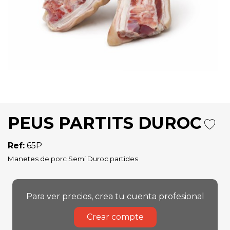
PEUS PARTITS DUROC
Ref:
65P
Manetes de porc Semi Duroc partides
Para ver precios, crea tu cuenta profesional
Crear compte