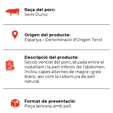
Raça del porc:
Semi Duroc
Origen del producte:
Espanya – Denominació d'Origen Terol.
Descripció del producte:
Secció ventral del porc, situada entre el
costellam i la part inferior de l'abdomen.
Inclou capes alternes de magre i greix
blanc, així com la cobertura de pell
natural.
Format de presentació:
Peça sencera, amb pell.