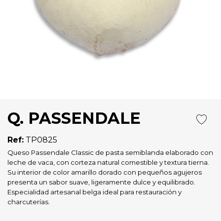
Q. PASSENDALE
Ref:
TP0825
Queso Passendale Classic de pasta semiblanda elaborado con
leche de vaca, con corteza natural comestible y textura tierna.
Su interior de color amarillo dorado con pequeños agujeros
presenta un sabor suave, ligeramente dulce y equilibrado.
Especialidad artesanal belga ideal para restauración y
charcuterías.