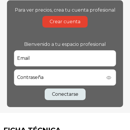
Para ver precios, crea tu cuenta profesional
Crear cuenta
Bienvenido a tu espacio profesional
Email
Contraseña
Conectarse