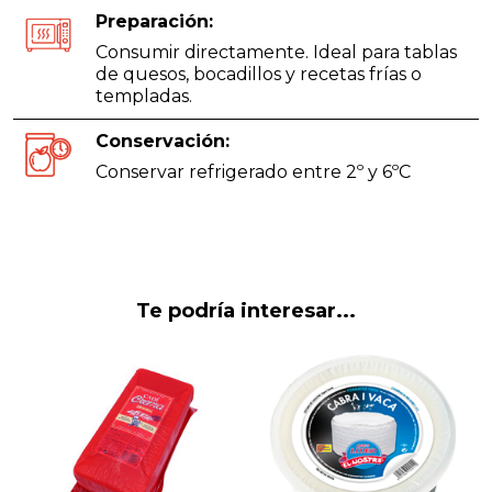
Preparación:
Consumir directamente. Ideal para tablas
de quesos, bocadillos y recetas frías o
templadas.
Conservación:
Conservar refrigerado entre 2º y 6ºC
Te podría interesar...