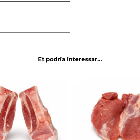
Et podria interessar…