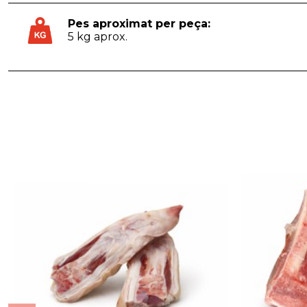
Pes aproximat per peça:
5 kg aprox.