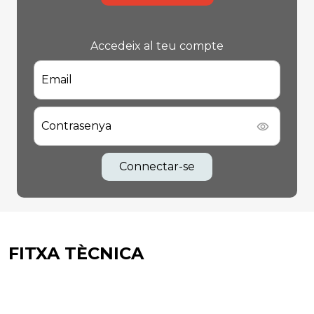
Accedeix al teu compte
Email
Contrasenya
Connectar-se
FITXA TÈCNICA