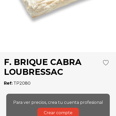
F. BRIQUE CABRA
LOUBRESSAC
Ref:
TP2080
Para ver precios, crea tu cuenta profesional
Crear compte