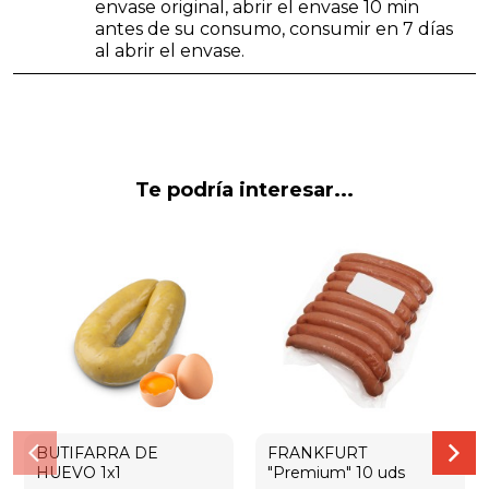
envase original, abrir el envase 10 min
antes de su consumo, consumir en 7 días
al abrir el envase.
Te podría interesar...
BUTIFARRA DE
FRANKFURT
HUEVO 1x1
"Premium" 10 uds