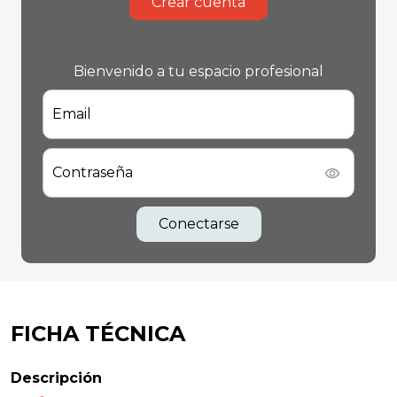
Crear cuenta
Bienvenido a tu espacio profesional
Email
Contraseña
Conectarse
FICHA TÉCNICA
Descripción