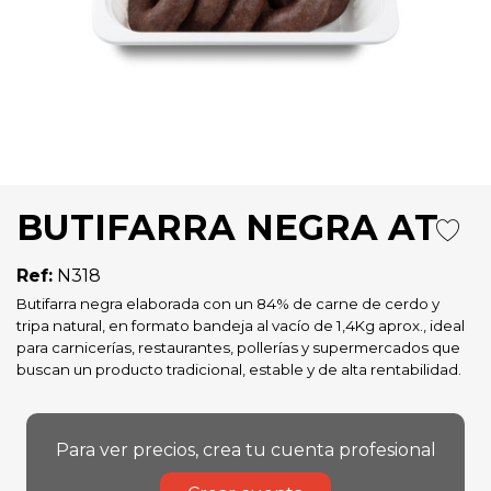
BUTIFARRA NEGRA AT
Ref:
N318
Butifarra negra elaborada con un 84% de carne de cerdo y
tripa natural, en formato bandeja al vacío de 1,4Kg aprox., ideal
para carnicerías, restaurantes, pollerías y supermercados que
buscan un producto tradicional, estable y de alta rentabilidad.
Para ver precios, crea tu cuenta profesional