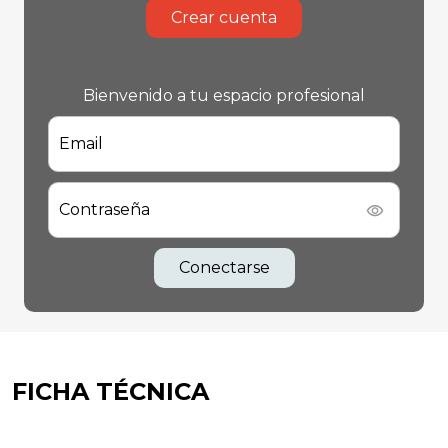
Crear cuenta
Bienvenido a tu espacio profesional
Email
Contraseña
Conectarse
FICHA TÉCNICA