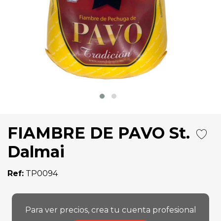
FIAMBRE DE PAVO St.
Dalmai
Ref:
TP0094
Para ver precios, crea tu cuenta profesional