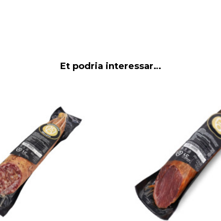
Et podria interessar…