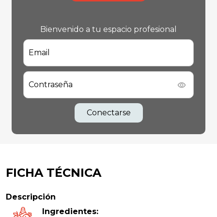
Bienvenido a tu espacio profesional
Email
Contraseña
Conectarse
FICHA TÉCNICA
Descripción
Ingredientes: