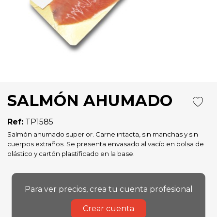
SALMÓN AHUMADO
Ref:
TP1585
Salmón ahumado superior. Carne intacta, sin manchas y sin
cuerpos extraños. Se presenta envasado al vacío en bolsa de
plástico y cartón plastificado en la base.
Para ver precios, crea tu cuenta profesional
Crear cuenta