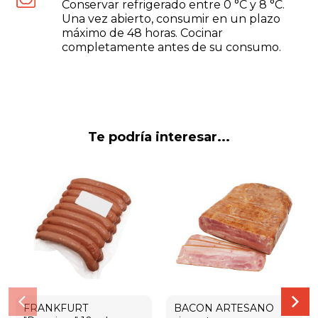
Conservar refrigerado entre 0 °C y 8 °C.
Una vez abierto, consumir en un plazo
máximo de 48 horas. Cocinar
completamente antes de su consumo.
Te podría interesar...
FRANKFURT
BACON ARTESANO