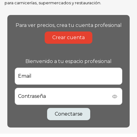
para carnicerías, supermercados y restauración.
Para ver precios, crea tu cuenta profesional
Crear cuenta
Bienvenido a tu espacio profesional
Email
Contraseña
Conectarse