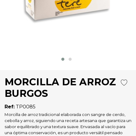
MORCILLA DE ARROZ
BURGOS
Ref:
TP0085
Morcilla de arroz tradicional elaborada con sangre de cerdo,
cebolla y arroz, siguiendo una receta artesana que garantiza un
sabor equilibrado y una textura suave. Envasada al vacío para
una óptima conservación, es un producto versátil pensado