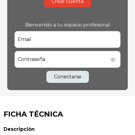
Crear cuenta
Bienvenido a tu espacio profesional
Email
Contraseña
Conectarse
FICHA TÉCNICA
Descripción