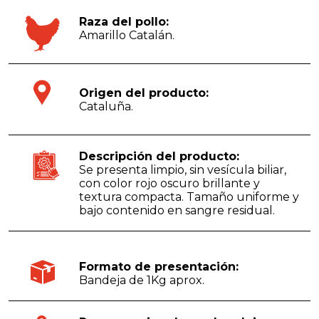
Raza del pollo:
Amarillo Catalán.
Origen del producto:
Cataluña.
Descripción del producto:
Se presenta limpio, sin vesícula biliar,
con color rojo oscuro brillante y
textura compacta. Tamaño uniforme y
bajo contenido en sangre residual.
Formato de presentación:
Bandeja de 1Kg aprox.