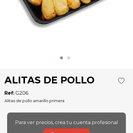
ALITAS DE POLLO
Ref:
G206
Alitas de pollo amarillo primera
Para ver precios, crea tu cuenta profesional