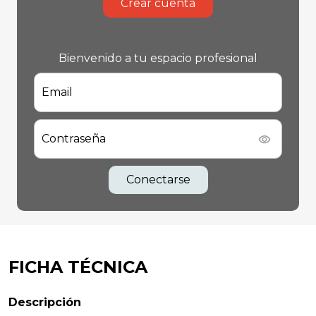
Crear cuenta
Bienvenido a tu espacio profesional
Email
Contraseña
Conectarse
FICHA TÉCNICA
Descripción