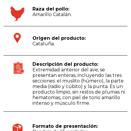
Raza del pollo:
Amarillo Catalán.
Origen del producto:
Cataluña.
Descripción del producto:
Extremidad anterior del ave, se
presentan enteras, incluyendo las tres
secciones: el muslito (húmero), la parte
media (radio y cúbito) y la punta. Es un
producto limpio, sin restos de plumas ni
hematomas, con piel de tono amarillo
intenso y músculo firme.
Formato de presentación: