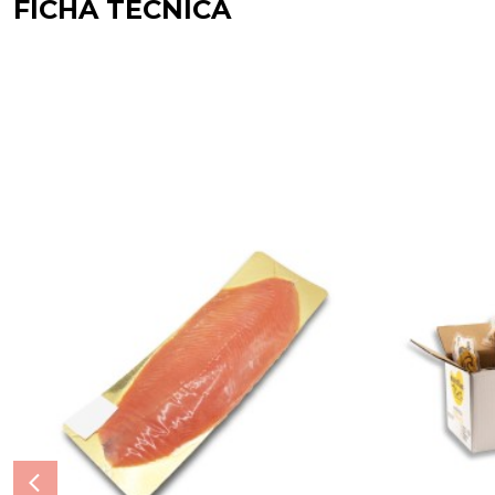
FICHA TÉCNICA