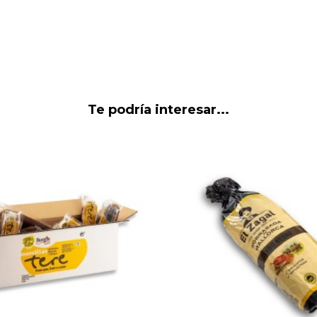
Te podría interesar...