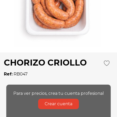
CHORIZO CRIOLLO
Ref:
RB047
Para ver precios, crea tu cuenta profesional
Crear cuenta