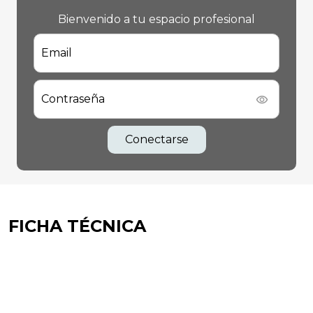
Bienvenido a tu espacio profesional
Email
Contraseña
Conectarse
FICHA TÉCNICA