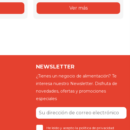
Ver más
NEWSLETTER
¿Tienes un negocio de alimentación? Te
interesa nuestro Newsletter. Disfruta de
novedades, ofertas y promociones
especiales
He leído y acepto la política de privacidad