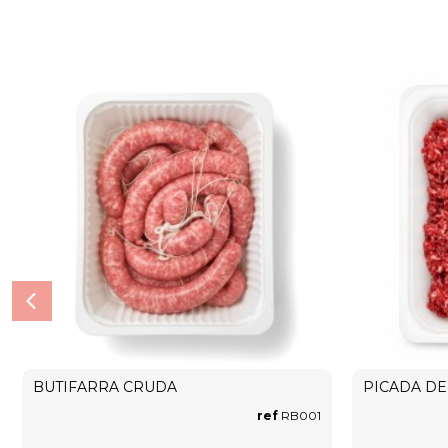
BUTIFARRA CRUDA
PICADA DE
ref
RB001