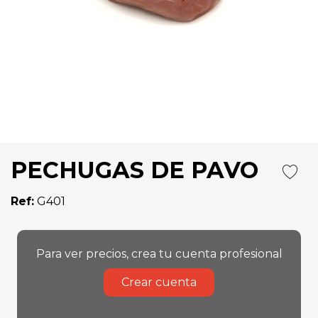
PECHUGAS DE PAVO
Ref:
G401
Para ver precios, crea tu cuenta profesional
Crear cuenta