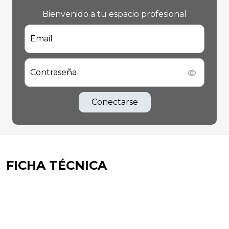
Bienvenido a tu espacio profesional
Email
Contraseña
Conectarse
FICHA TÉCNICA