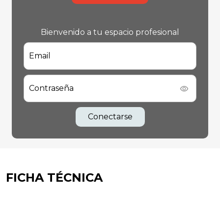
Bienvenido a tu espacio profesional
Email
Contraseña
Conectarse
FICHA TÉCNICA