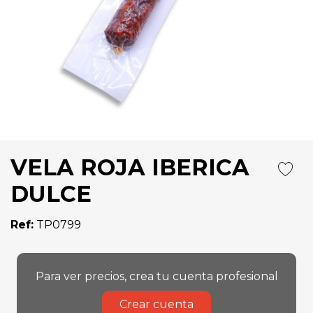
VELA ROJA IBERICA
DULCE
Ref:
TP0799
Para ver precios, crea tu cuenta profesional
Crear cuenta