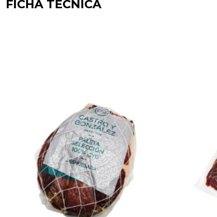
FICHA TÉCNICA