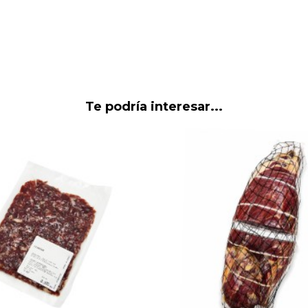
Te podría interesar...