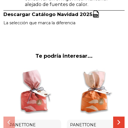
alejado de fuentes de calor.
Descargar Catálogo Navidad 2025
La selección que marca la diferencia
Te podría interesar...
PANETTONE
PANETTONE