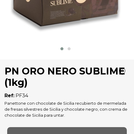
PN ORO NERO SUBLIME
(1kg)
Ref:
PF34
Panettone con chocolate de Sicilia recubierto de mermelada
de fresas silvestres de Sicilia y chocolate negro, con crema de
chocolate de Sicilia para untar.