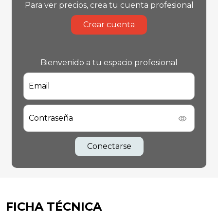
Para ver precios, crea tu cuenta profesional
Crear cuenta
Bienvenido a tu espacio profesional
Email
Contraseña
Conectarse
FICHA TÉCNICA