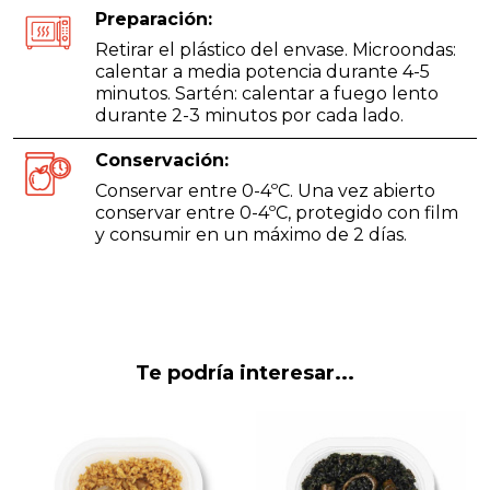
Preparación:
Retirar el plástico del envase. Microondas:
calentar a media potencia durante 4-5
minutos. Sartén: calentar a fuego lento
durante 2-3 minutos por cada lado.
Conservación:
Conservar entre 0-4ºC. Una vez abierto
conservar entre 0-4ºC, protegido con film
y consumir en un máximo de 2 días.
Te podría interesar...