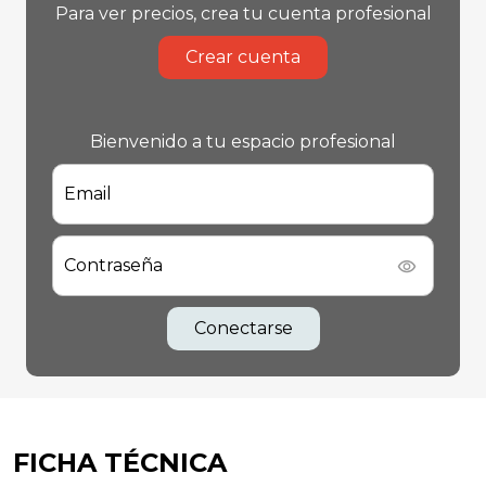
Para ver precios, crea tu cuenta profesional
Crear cuenta
Bienvenido a tu espacio profesional
Email
Contraseña
Conectarse
FICHA TÉCNICA