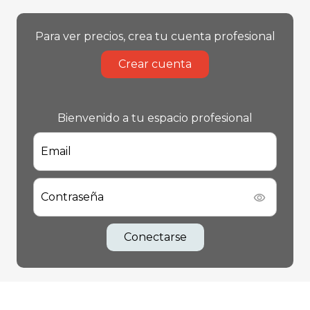
Para ver precios, crea tu cuenta profesional
Crear cuenta
Bienvenido a tu espacio profesional
Email
Contraseña
Conectarse