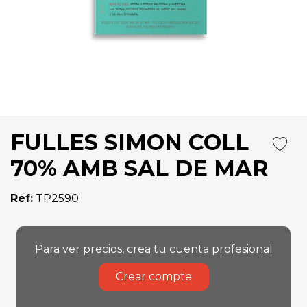
FULLES SIMON COLL
70% AMB SAL DE MAR
Ref:
TP2590
Para ver precios, crea tu cuenta profesional
Crear compte