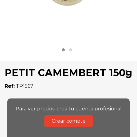
PETIT CAMEMBERT 150g
Ref:
TP1567
Para ver precios, crea tu cuenta profesional
Crear compte