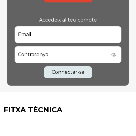
Accedeix al teu compte
Email
Contrasenya
Connectar-se
FITXA TÈCNICA