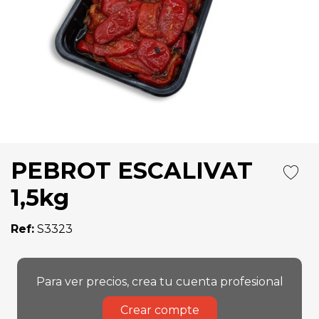
PEBROT ESCALIVAT
1,5kg
Ref:
S3323
Para ver precios, crea tu cuenta profesional
Crear compte