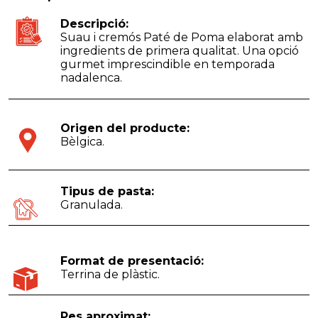
Descripció:
Suau i cremós Paté de Poma elaborat amb
ingredients de primera qualitat. Una opció
gurmet imprescindible en temporada
nadalenca.
Origen del producte:
Bèlgica.
Tipus de pasta:
Granulada.
Format de presentació:
Terrina de plàstic.
Pes aproximat: