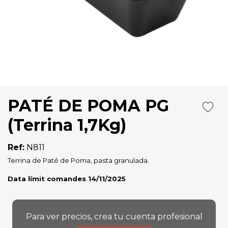
PATÉ DE POMA PG
(Terrina 1,7Kg)
Ref:
N811
Terrina de Paté de Poma, pasta granulada.
Data límit comandes 14/11/2025
Para ver precios, crea tu cuenta profesional