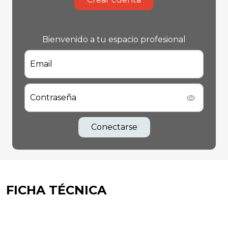
Bienvenido a tu espacio profesional
Email
Contraseña
Conectarse
FICHA TÉCNICA