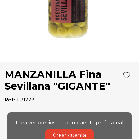
MANZANILLA Fina
Sevillana "GIGANTE"
Ref:
TP1223
Para ver precios, crea tu cuenta profesional
Crear cuenta