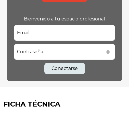
Bienvenido a tu espacio profesional
Email
Contraseña
Conectarse
FICHA TÉCNICA