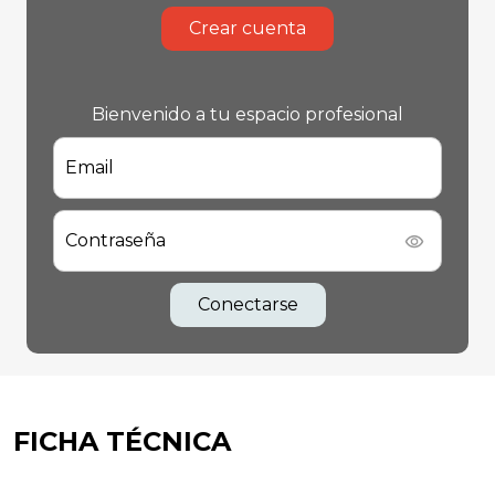
Crear cuenta
Bienvenido a tu espacio profesional
Email
Contraseña
Conectarse
FICHA TÉCNICA