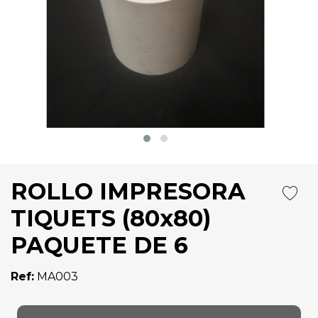
ROLLO IMPRESORA
TIQUETS (80x80)
PAQUETE DE 6
Ref:
MA003