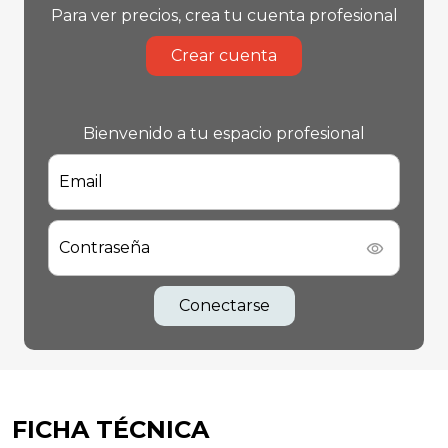
Para ver precios, crea tu cuenta profesional
Crear cuenta
Bienvenido a tu espacio profesional
Email
Contraseña
Conectarse
FICHA TÉCNICA