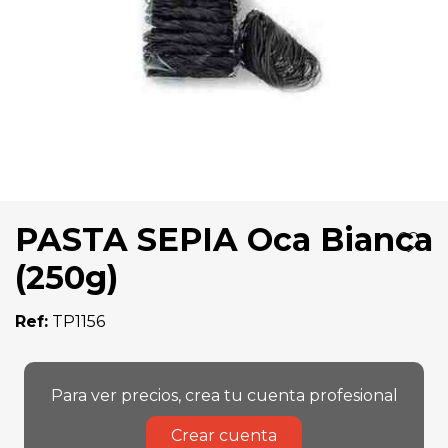
PASTA SEPIA Oca Bianca
(250g)
Ref:
TP1156
Para ver precios, crea tu cuenta profesional
Crear cuenta