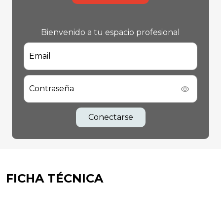
Bienvenido a tu espacio profesional
Email
Contraseña
Conectarse
FICHA TÉCNICA