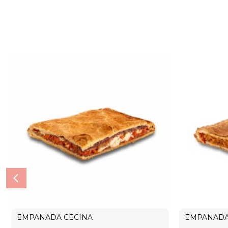
EMPANADA CECINA
EMPANADA