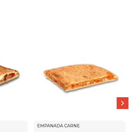
EMPANADA CARNE