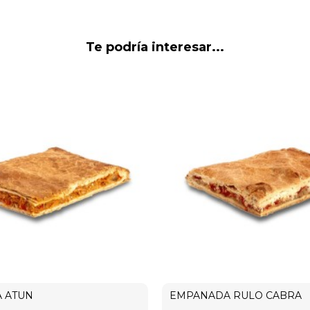
Te podría interesar...
 ATUN
EMPANADA RULO CABRA