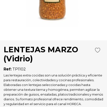
LENTEJAS MARZO
(Vidrio)
Ref:
TP1102
Las lentejas extra cocidas son una solución práctica y eficiente
para restauración, colectividades y cocinas profesionales.
Elaboradas con lentejas seleccionadas y cocidas hasta
obtener una textura tierna y homogénea, permiten agilizar la
preparación de guisos, ensaladas, platos tradicionales y menús
diarios. Su formato profesional ofrece rendimiento, comodidad
y regularidad en el servicio para el canal HORECA.