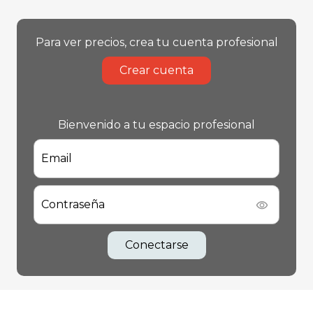
Para ver precios, crea tu cuenta profesional
Crear cuenta
Bienvenido a tu espacio profesional
Email
Contraseña
Conectarse