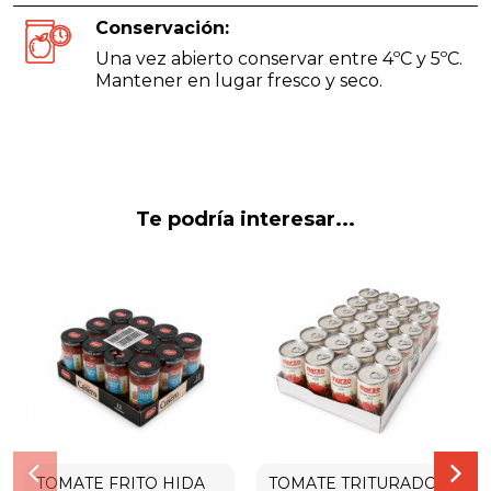
Conservación:
Una vez abierto conservar entre 4ºC y 5ºC.
Mantener en lugar fresco y seco.
Te podría interesar...
TOMATE FRITO HIDA
TOMATE TRITURADO