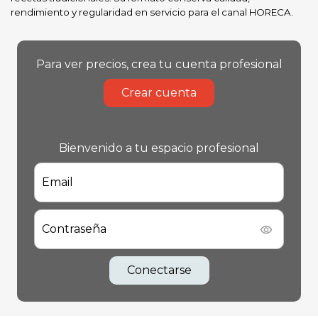
rendimiento y regularidad en servicio para el canal HORECA.
Para ver precios, crea tu cuenta profesional
Crear cuenta
Bienvenido a tu espacio profesional
Email
Contraseña
Conectarse