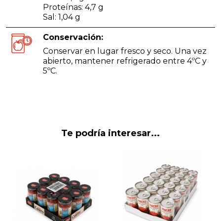
Proteínas: 4,7 g
Sal: 1,04 g
Conservación:
Conservar en lugar fresco y seco. Una vez
abierto, mantener refrigerado entre 4ºC y
5ºC.
Te podría interesar...